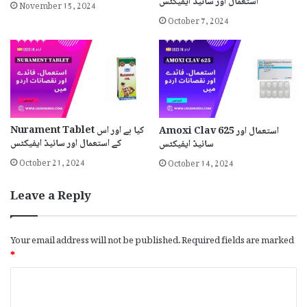
November 15, 2024
استعمال اور سائیڈ ایفیکٹس
October 7, 2024
Nurament Tablet کیا ہے اور اس
Amoxi Clav 625 استعمال اور
کے استعمال اور سائیڈ ایفیکٹس
سائیڈ ایفیکٹس
October 21, 2024
October 14, 2024
Leave a Reply
Your email address will not be published.
Required fields are marked
*
C
o