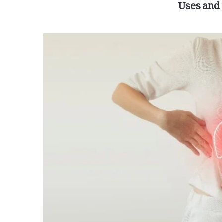
Uses and 