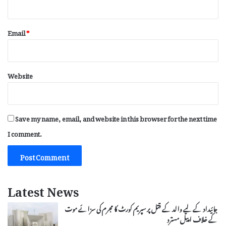
Email
*
Website
Save my name, email, and website in this browser for the next time
I comment.
Latest News
جائیداد کے لیے والد کے قتل پر سپریم کورٹ کا مجرم کی سزائے موت
کے خلاف اپیل مسترد