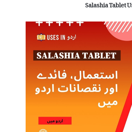
Salashia Tablet U