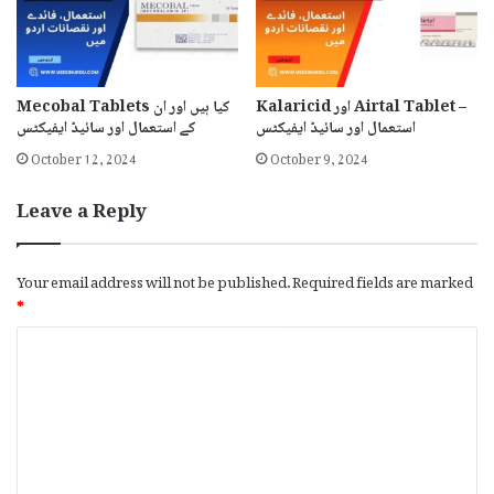
Kalaricid اور Airtal Tablet –
Mecobal Tablets کیا ہیں اور ان
استعمال اور سائیڈ ایفیکٹس
کے استعمال اور سائیڈ ایفیکٹس
October 12, 2024
October 9, 2024
Leave a Reply
Your email address will not be published.
Required fields are marked
*
C
o
m
m
e