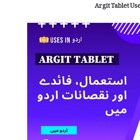
Argit Tablet Us