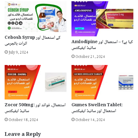
Cebosh Syrup کے استعمال اور
Amlodipine کیا ہے؟ – استعمال اور
اثرات بالجرمی
سائیڈ ایفیکٹس
July 9, 2024
October 21, 2024
Gumes Swellen Tablet:
Zocor 500mg: استعمال، فوائد اور
استعمال اور سائیڈ ایفیکٹس
سائیڈ ایفیکٹس
October 18, 2024
October 14, 2024
Leave a Reply