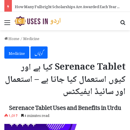
How Many Fulbright Scholarships Are Awarded Each Year in Urdu
Menu
Se
Home
/
Medicine
گولیاں
Medicine
Serenace Tablet کیا ہے اور
کیوں استعمال کیا جاتا ہے – استعمال
اور سائیڈ ایفیکٹس
Serenace Tablet Uses and Benefits in Urdu
1,017
4 minutes read