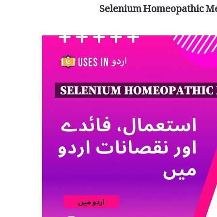
Selenium Homeopathic Med