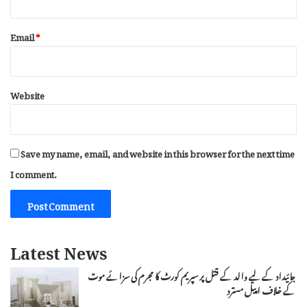
Email
*
Website
Save my name, email, and website in this browser for the next time
I comment.
Latest News
جائیداد کے لیے والد کے قتل پر سپریم کورٹ کا مجرم کی سزائے موت
کے خلاف اپیل مسترد