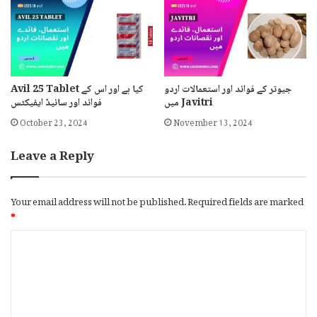
جیوتر کے فوائد اور استعمالات اردو
Avil 25 Tablet کیا ہے اور اس کے
میں Javitri
فوائد اور سائیڈ ایفیکٹس
October 23, 2024
November 13, 2024
Leave a Reply
Your email address will not be published.
Required fields are marked
*
C
o
m
m