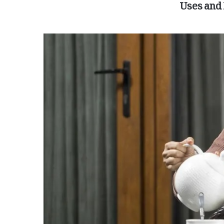
Uses and 