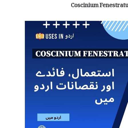
Coscinium Fenestratu