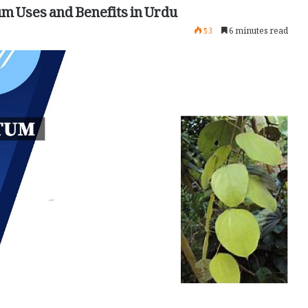
m Uses and Benefits in Urdu
53
6 minutes read