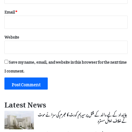
Email
*
Website
Save my name, email, and website in this browser for the next time
I comment.
Latest News
جائیداد کے لیے والد کے قتل پر سپریم کورٹ کا مجرم کی سزائے موت
کے خلاف اپیل مسترد