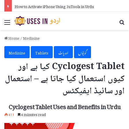
How to Activate iPhone Using 3uTools in Urdu
Menu
Se
Home
/
Medinine
گولیاں
ادویات
Tablets
Medinine
Cyclogest Tablet کیا ہے اور
کیوں استعمال کیا جاتا ہے – استعمال
اور سائیڈ ایفیکٹس
Cyclogest Tablet Uses and Benefits in Urdu
411
4 minutes read