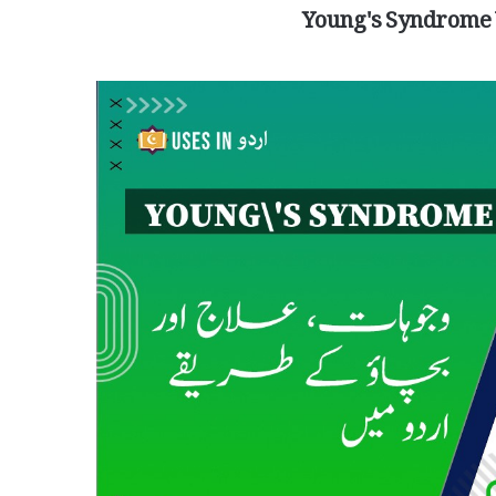
Young's Syndrome U