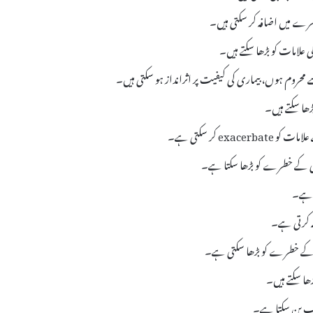
خطرے میں اضافہ کر سکتی ہیں۔
علامات کو بڑھا سکتے ہیں۔
محروم ہوں، بیماری کی کیفیت پر اثرانداز ہو سکتی ہیں۔
ھا سکتے ہیں۔
e کر سکتی ہے۔
یماری کے خطرے کو بڑھا سکتا ہے۔
ی ہے۔
فہ کرتی ہے۔
ری کے خطرے کو بڑھا سکتی ہے۔
ا سکتے ہیں۔
سبب بن سکتا ہے۔